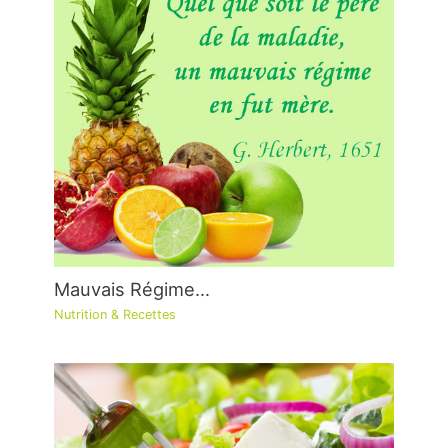
Mauvais Régime…
Nutrition & Recettes