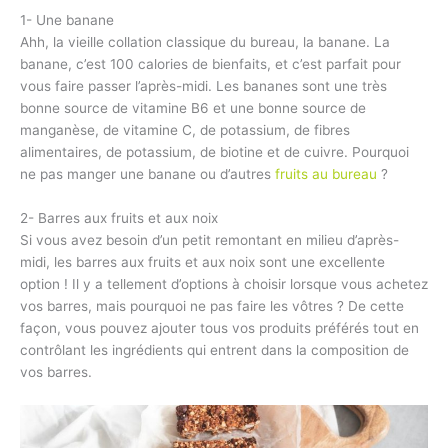
1- Une banane
Ahh, la vieille collation classique du bureau, la banane. La
banane, c’est 100 calories de bienfaits, et c’est parfait pour
vous faire passer l’après-midi. Les bananes sont une très
bonne source de vitamine B6 et une bonne source de
manganèse, de vitamine C, de potassium, de fibres
alimentaires, de potassium, de biotine et de cuivre. Pourquoi
ne pas manger une banane ou d’autres
fruits au bureau
?
2- Barres aux fruits et aux noix
Si vous avez besoin d’un petit remontant en milieu d’après-
midi, les barres aux fruits et aux noix sont une excellente
option ! Il y a tellement d’options à choisir lorsque vous achetez
vos barres, mais pourquoi ne pas faire les vôtres ? De cette
façon, vous pouvez ajouter tous vos produits préférés tout en
contrôlant les ingrédients qui entrent dans la composition de
vos barres.