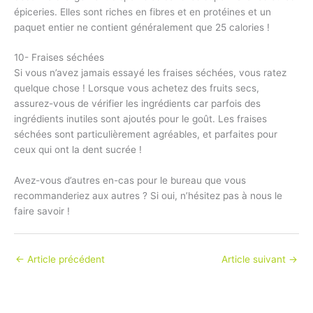
épiceries. Elles sont riches en fibres et en protéines et un
paquet entier ne contient généralement que 25 calories !
10- Fraises séchées
Si vous n’avez jamais essayé les fraises séchées, vous ratez
quelque chose ! Lorsque vous achetez des fruits secs,
assurez-vous de vérifier les ingrédients car parfois des
ingrédients inutiles sont ajoutés pour le goût. Les fraises
séchées sont particulièrement agréables, et parfaites pour
ceux qui ont la dent sucrée !
Avez-vous d’autres en-cas pour le bureau que vous
recommanderiez aux autres ? Si oui, n’hésitez pas à nous le
faire savoir !
←
Article précédent
Article suivant
→