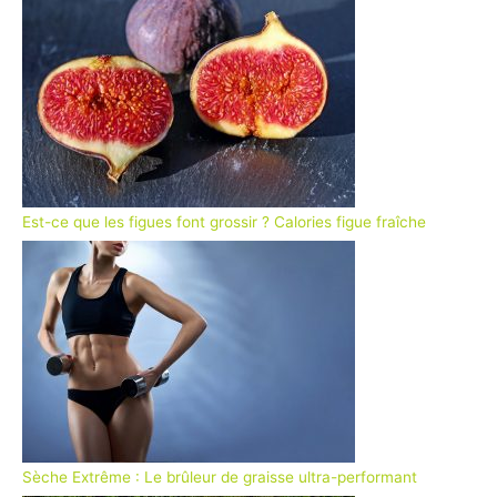
Est-ce que les figues font grossir ? Calories figue fraîche
Sèche Extrême : Le brûleur de graisse ultra-performant