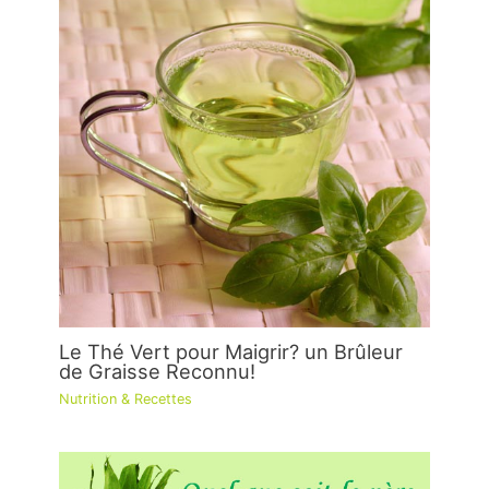
Le Thé Vert pour Maigrir? un Brûleur
de Graisse Reconnu!
Nutrition & Recettes