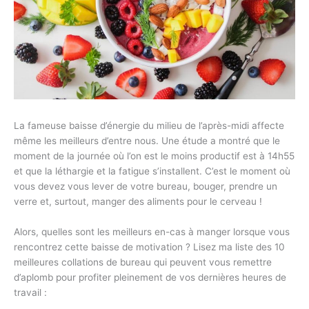
La fameuse baisse d’énergie du milieu de l’après-midi affecte
même les meilleurs d’entre nous. Une étude a montré que le
moment de la journée où l’on est le moins productif est à 14h55
et que la léthargie et la fatigue s’installent. C’est le moment où
vous devez vous lever de votre bureau, bouger, prendre un
verre et, surtout, manger des aliments pour le cerveau !
Alors, quelles sont les meilleurs en-cas à manger lorsque vous
rencontrez cette baisse de motivation ? Lisez ma liste des 10
meilleures collations de bureau qui peuvent vous remettre
d’aplomb pour profiter pleinement de vos dernières heures de
travail :