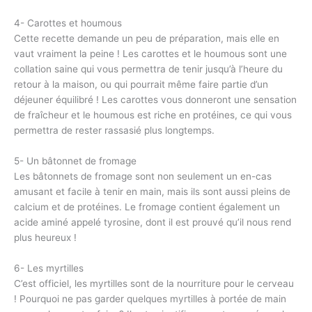
4- Carottes et houmous
Cette recette demande un peu de préparation, mais elle en
vaut vraiment la peine ! Les carottes et le houmous sont une
collation saine qui vous permettra de tenir jusqu’à l’heure du
retour à la maison, ou qui pourrait même faire partie d’un
déjeuner équilibré ! Les carottes vous donneront une sensation
de fraîcheur et le houmous est riche en protéines, ce qui vous
permettra de rester rassasié plus longtemps.
5- Un bâtonnet de fromage
Les bâtonnets de fromage sont non seulement un en-cas
amusant et facile à tenir en main, mais ils sont aussi pleins de
calcium et de protéines. Le fromage contient également un
acide aminé appelé tyrosine, dont il est prouvé qu’il nous rend
plus heureux !
6- Les myrtilles
C’est officiel, les myrtilles sont de la nourriture pour le cerveau
! Pourquoi ne pas garder quelques myrtilles à portée de main