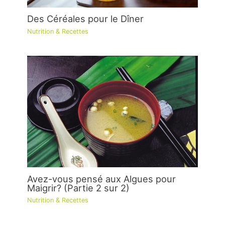
Des Céréales pour le Dîner
Nutrition & Recettes
Avez-vous pensé aux Algues pour
Maigrir? (Partie 2 sur 2)
Nutrition & Recettes