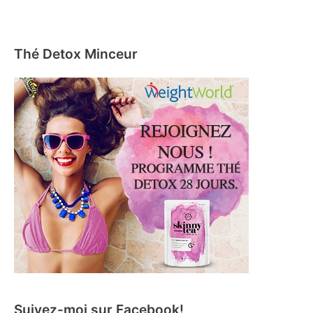
Thé Detox Minceur
Suivez-moi sur Facebook!