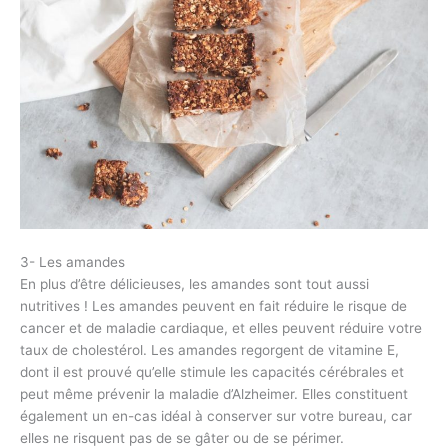
3- Les amandes
En plus d’être délicieuses, les amandes sont tout aussi
nutritives ! Les amandes peuvent en fait réduire le risque de
cancer et de maladie cardiaque, et elles peuvent réduire votre
taux de cholestérol. Les amandes regorgent de vitamine E,
dont il est prouvé qu’elle stimule les capacités cérébrales et
peut même prévenir la maladie d’Alzheimer. Elles constituent
également un en-cas idéal à conserver sur votre bureau, car
elles ne risquent pas de se gâter ou de se périmer.