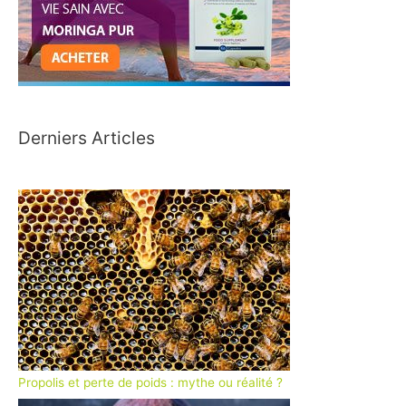
Derniers Articles
Propolis et perte de poids : mythe ou réalité ?