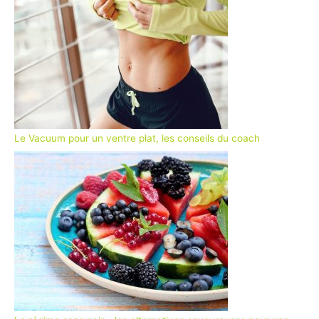
Le Vacuum pour un ventre plat, les conseils du coach