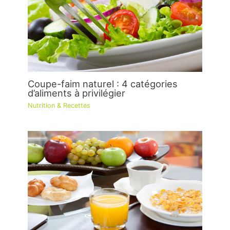
Coupe-faim naturel : 4 catégories
d’aliments à privilégier
Nutrition & Recettes