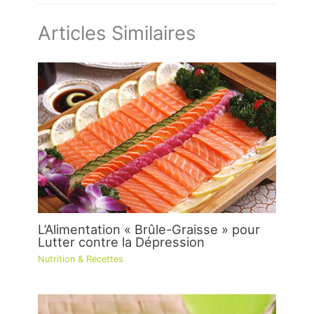
Articles Similaires
L’Alimentation « Brûle-Graisse » pour
Lutter contre la Dépression
Nutrition & Recettes